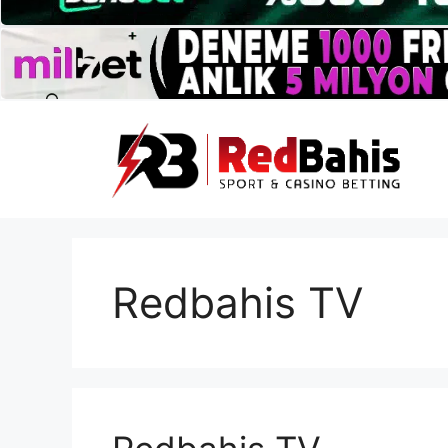
İçeriğe
atla
Redbahis TV