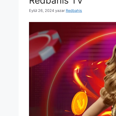
Redbahis TV
Eylül 26, 2024
yazar
Redbahis