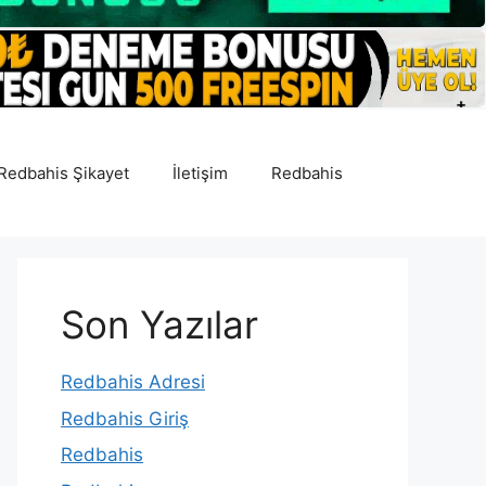
Redbahis Şikayet
İletişim
Redbahis
Son Yazılar
Redbahis Adresi
Redbahis Giriş
Redbahis